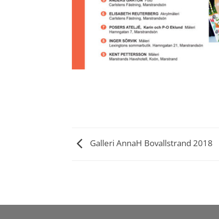
Galleri AnnaH Bovallstrand 2018