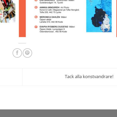
Tack alla konstvandrare!